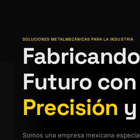
SOLUCIONES METALMECÁNICAS PARA LA INDUSTRIA
Fabricando
Futuro con
Precisión
y
Somos una empresa mexicana especiali