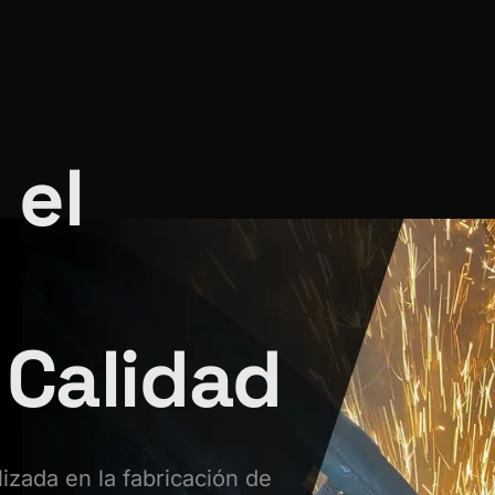
 el
 Calidad
zada en la fabricación de