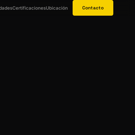
Contacto
dades
Certificaciones
Ubicación